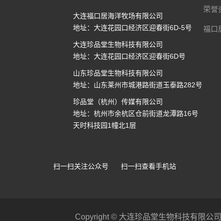
荣誉
大连福口居海洋牧场有限公司
地址：大连花园口经济区迎春街6D-5号
福口
大连珍品堂生物科技有限公司
地址：大连花园口经济区迎春街6D号
山东珍品堂生物科技有限公司
地址：山东莱州市城港路街道玉泰路282号
珍品堂（杭州）传媒有限公司
地址：杭州市余杭区仓前街道龙潭路16号
天时科技园1幢北1层
扫一扫关注公众号
扫一扫查看手机站
Copyright © 大连珍品堂生物科技有限公司 All 