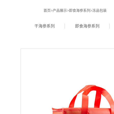
首页
>
产品展示
>
即食海参系列
>
冻品包装
干海参系列
即食海参系列