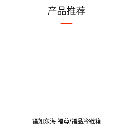
产品推荐
福如东海 福尊/福品冷链箱