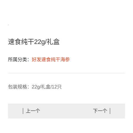
速食纯干22g/礼盒
所属分类：
好发速食纯干海参
包装规格：22g/礼盒/12只
上一个
下一个