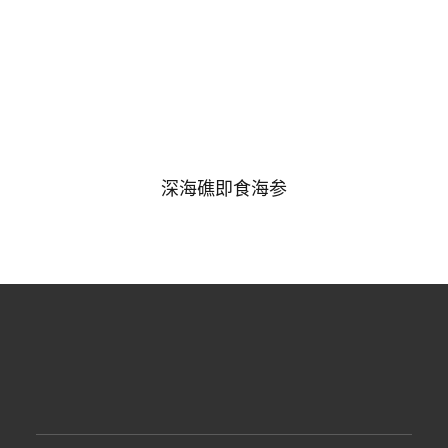
深海礁即食海参