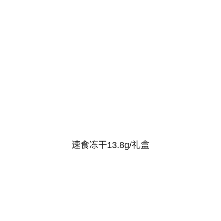
速食冻干13.8g/礼盒