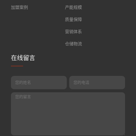
加盟案例
产能规模
质量保障
营销体系
仓储物流
在线留言