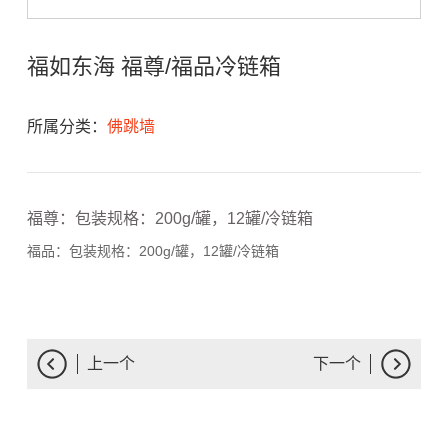
福如东海 福尊/福品冷链箱
所属分类：
佛跳墙
福尊：包装规格：200g/罐，12罐/冷链箱
福品：包装规格：200g/罐，12罐/冷链箱
上一个
下一个