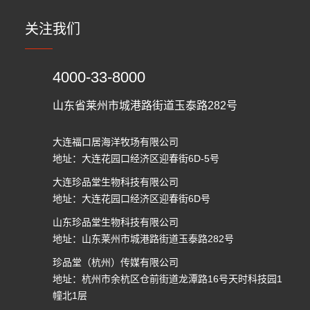
关注我们
4000-33-8000
山东省莱州市城港路街道玉泰路282号
大连福口居海洋牧场有限公司
地址：大连花园口经济区迎春街6D-5号
大连珍品堂生物科技有限公司
地址：大连花园口经济区迎春街6D号
山东珍品堂生物科技有限公司
地址：山东莱州市城港路街道玉泰路282号
珍品堂（杭州）传媒有限公司
地址：杭州市余杭区仓前街道龙潭路16号天时科技园1
幢北1层