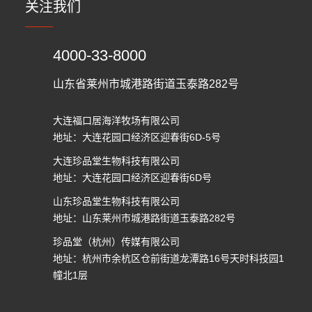
关注我们
4000-33-8000
山东省莱州市城港路街道玉泰路282号
大连福口居海洋牧场有限公司
地址：大连花园口经济区迎春街6D-5号
大连珍品堂生物科技有限公司
地址：大连花园口经济区迎春街6D号
山东珍品堂生物科技有限公司
地址：山东莱州市城港路街道玉泰路282号
珍品堂（杭州）传媒有限公司
地址：杭州市余杭区仓前街道龙潭路16号天时科技园1
幢北1层