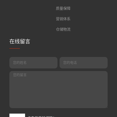
质量保障
营销体系
仓储物流
在线留言