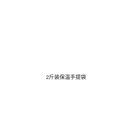
2斤装保温手提袋