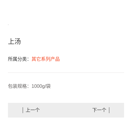
上汤
所属分类：
其它系列产品
包装规格：1000g/袋
上一个
下一个