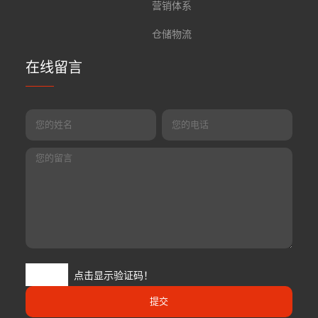
营销体系
仓储物流
在线留言
点击显示验证码！
提交