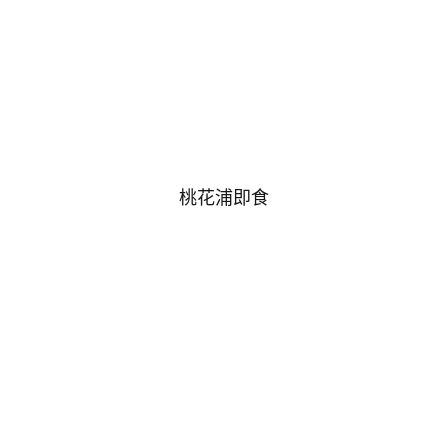
桃花浦即食