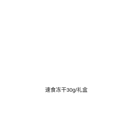
速食冻干30g/礼盒